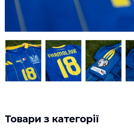
Товари з категорії