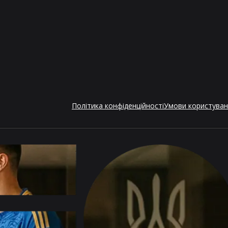
Політика конфіденційності
Умови користува