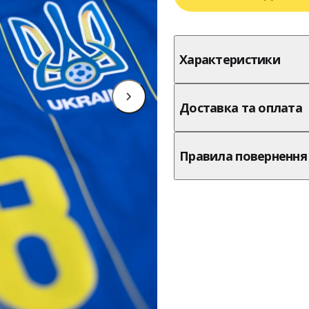
Характеристики
Доставка та оплата
Правила повернення