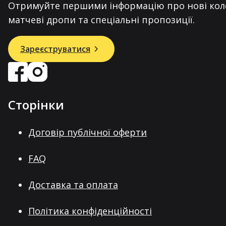
Отримуйте першими інформацію про нові коле
матчеві дропи та спеціальні пропозиції.
Зареєструватися
Сторінки
Договір публічної оферти
FAQ
Доставка та оплата
Політика конфіденційності